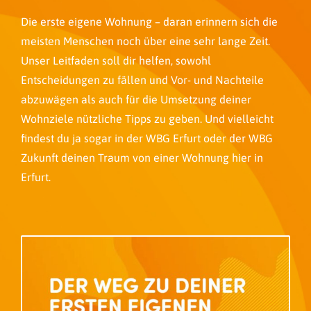
Die erste eigene Wohnung – daran erinnern sich die
meisten Menschen noch über eine sehr lange Zeit.
Unser Leitfaden soll dir helfen, sowohl
Entscheidungen zu fällen und Vor- und Nachteile
abzuwägen als auch für die Umsetzung deiner
Wohnziele nützliche Tipps zu geben. Und vielleicht
findest du ja sogar in der WBG Erfurt oder der WBG
Zukunft deinen Traum von einer Wohnung hier in
Erfurt.