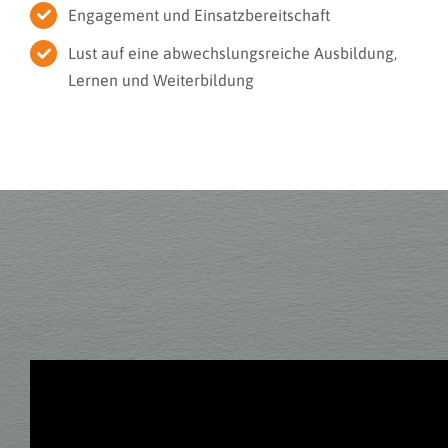
Engagement und Einsatzbereitschaft
Lust auf eine abwechslungsreiche Ausbildung,
Lernen und Weiterbildung