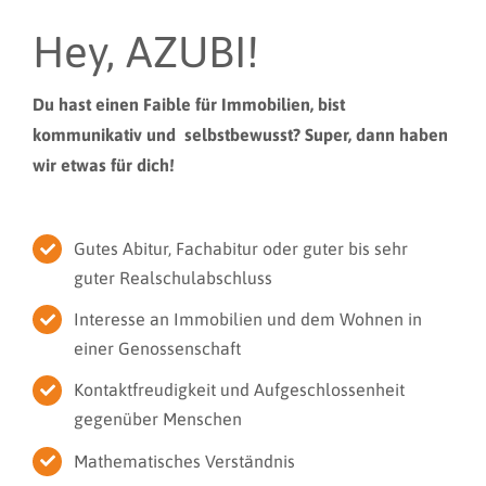
Hey, AZUBI!
Du hast einen Faible für Immobilien, bist
kommunikativ und selbstbewusst? Super, dann haben
wir etwas für dich!
Gutes Abitur, Fachabitur oder guter bis sehr
guter Realschulabschluss
Interesse an Immobilien und dem Wohnen in
einer Genossenschaft
Kontaktfreudigkeit und Aufgeschlossenheit
gegenüber Menschen
Mathematisches Verständnis