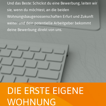
Und das Beste: Schickst du eine Bewerbung, leiten wir
sie, wenn du möchtest, an die beiden
Wohnungsbaugenossenschaften Erfurt und Zukunft
weiter und dein potentielle Arbeitgeber bekommt
deine Bewerbung direkt von uns.
DIE ERSTE EIGENE
WOHNUNG